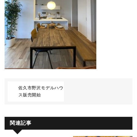
佐久市野沢モデルハウ
ス販売開始
関連記事