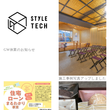
GW休業のお知らせ
施工事例写真アップしました