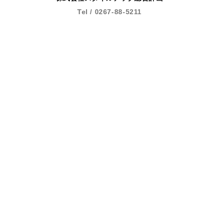
Tel / 0267-88-5211