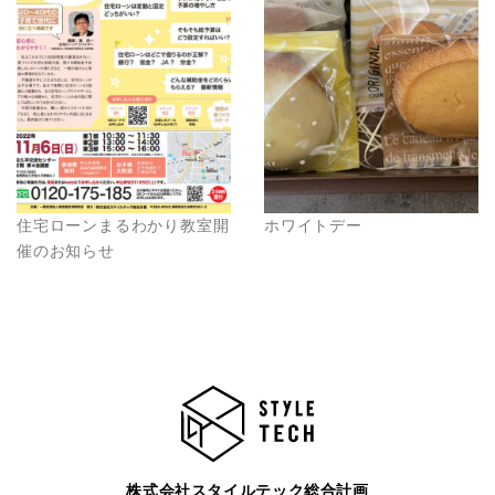
住宅ローンまるわかり教室開
ホワイトデー
催のお知らせ
株式会社スタイルテック総合計画