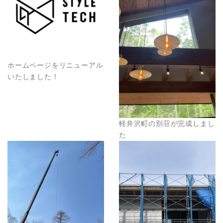
ホームページをリニューアル
いたしました！
軽井沢町の別荘が完成しまし
た