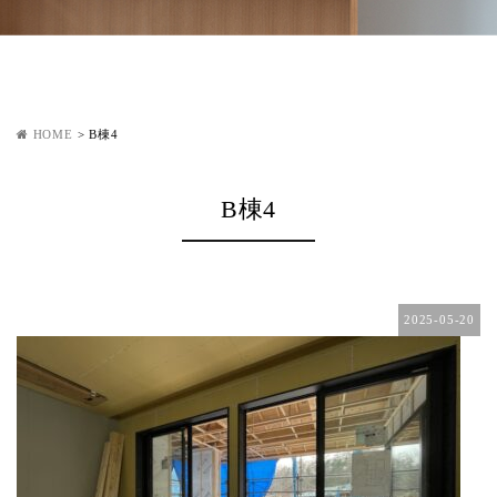
HOME
>
B棟4
B棟4
2025-05-20