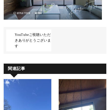
YouTubeご視聴いただ
きありがとうございま
す
関連記事