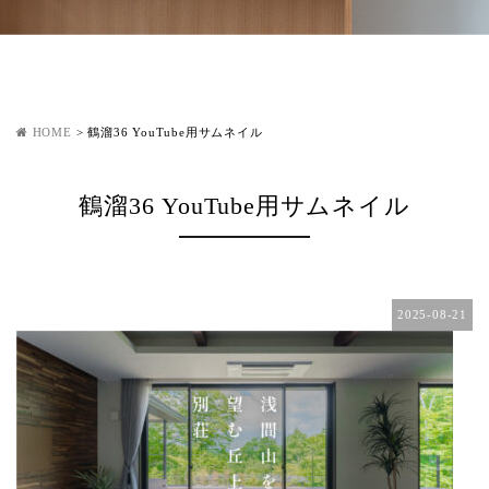
HOME
>
鶴溜36 YouTube用サムネイル
鶴溜36 YouTube用サムネイル
2025-08-21