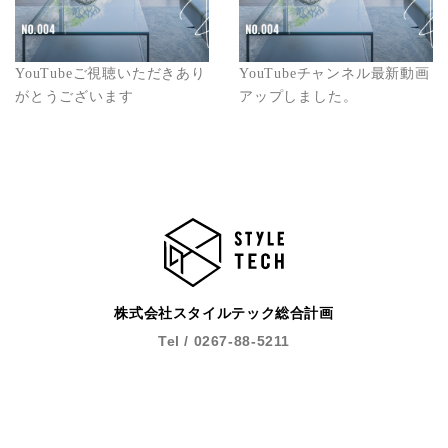
YouTubeご視聴いただきあり
YouTubeチャンネル最新動画
がとうございます
アップしました。
株式会社スタイルテック総合計画
Tel / 0267-88-5211