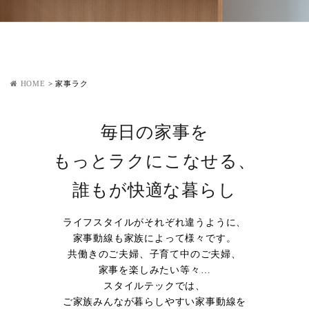
HOME
>
家事ラク
毎日の家事を
もっとラクにこなせる、
誰もが快適な暮らし
ライフスタイルがそれぞれ違うように、
家事動線も家族によって様々です。
共働きのご夫婦、子育て中のご夫婦、
家事を楽しみたい等々…
スタイルテックでは、
ご家族みんなが暮らしやすい家事動線を