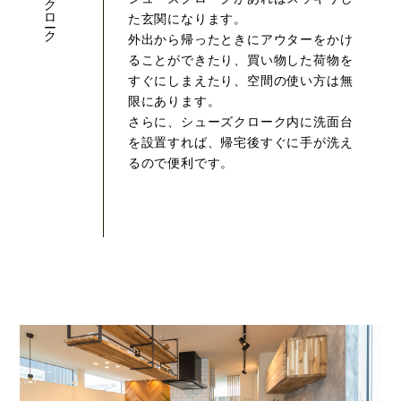
た玄関になります。
外出から帰ったときにアウターをかけ
ることができたり、買い物した荷物を
すぐにしまえたり、空間の使い方は無
限にあります。
さらに、シューズクローク内に洗面台
を設置すれば、帰宅後すぐに手が洗え
るので便利です。