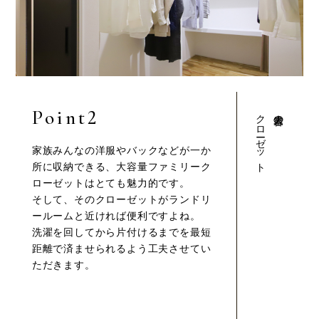
Point2
クローゼット
大容量の
家族みんなの洋服やバックなどが一か
所に収納できる、大容量ファミリーク
ローゼットはとても魅力的です。
そして、そのクローゼットがランドリ
ールームと近ければ便利ですよね。
洗濯を回してから片付けるまでを最短
距離で済ませられるよう工夫させてい
ただきます。