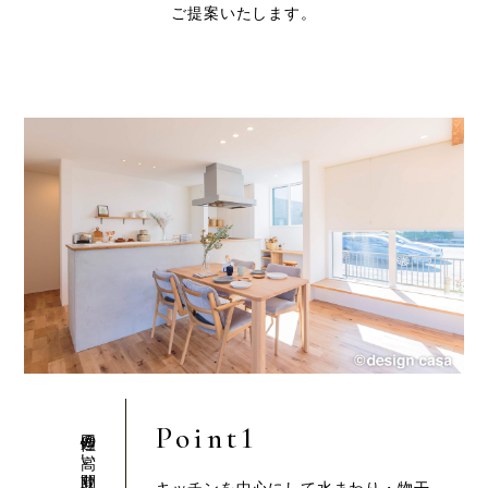
ご提案いたします。
Point1
回遊性の高い間取り