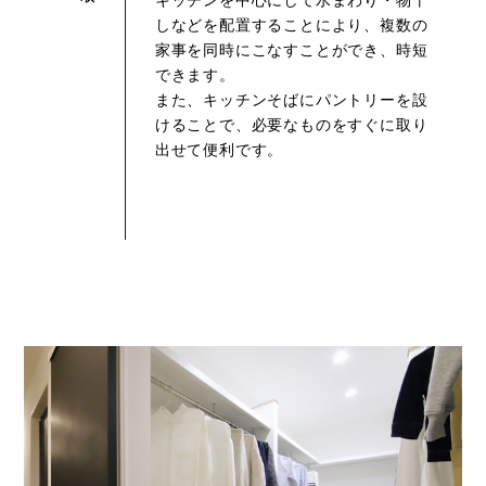
キッチンを中心にして水まわり・物干
しなどを配置することにより、複数の
家事を同時にこなすことができ、時短
できます。
また、キッチンそばにパントリーを設
けることで、必要なものをすぐに取り
出せて便利です。