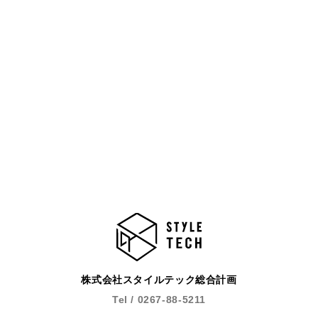
株式会社スタイルテック総合計画
Tel / 0267-88-5211