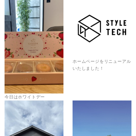
ホームページをリニューアル
いたしました！
今日はホワイトデー