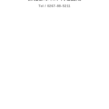
Tel / 0267-88-5211