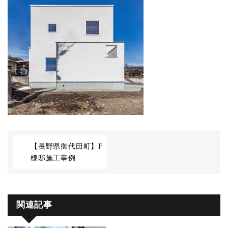
【長野県御代田町】F
様邸施工事例
関連記事