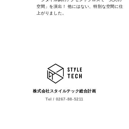
空間」を演出！ 他にはない、特別な空間に仕
上がりました。
株式会社スタイルテック総合計画
Tel / 0267-88-5211