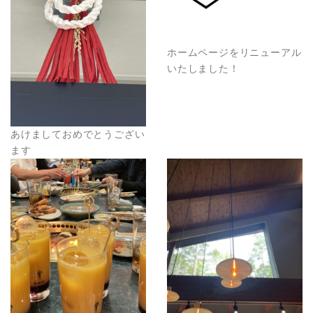
ホームページをリニューアル
いたしました！
あけましておめでとうござい
ます