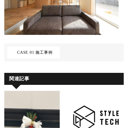
CASE.01 施工事例
関連記事