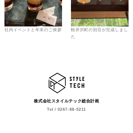
社内イベントと年末のご挨拶
軽井沢町の別荘が完成しまし
た
株式会社スタイルテック総合計画
Tel / 0267-88-5211