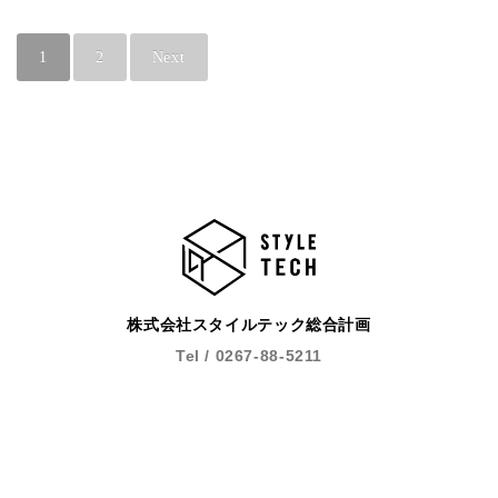
1
2
Next
株式会社スタイルテック総合計画
Tel / 0267-88-5211