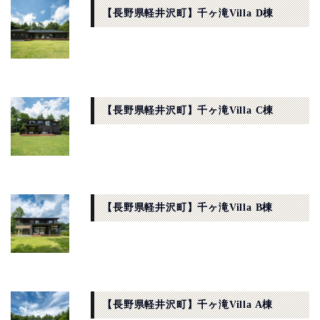
【長野県軽井沢町】千ヶ滝Villa D棟
【長野県軽井沢町】千ヶ滝Villa C棟
【長野県軽井沢町】千ヶ滝Villa B棟
【長野県軽井沢町】千ヶ滝Villa A棟