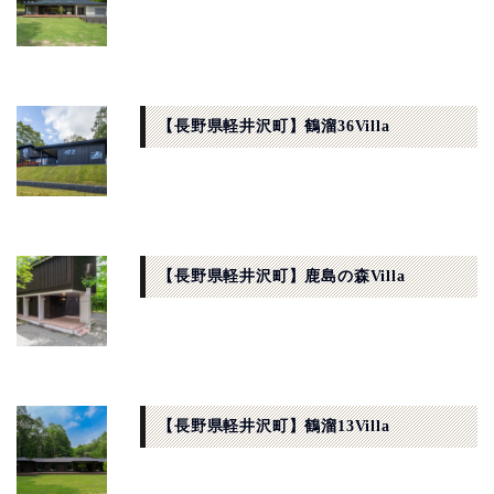
【長野県軽井沢町】鶴溜36Villa
【長野県軽井沢町】鹿島の森Villa
【長野県軽井沢町】鶴溜13Villa