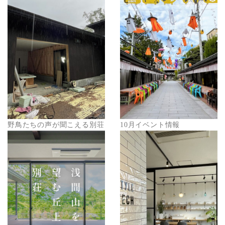
野鳥たちの声が聞こえる別荘
10月イベント情報