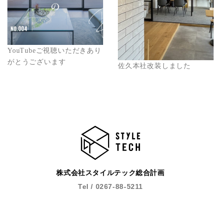
YouTubeご視聴いただきあり
がとうございます
佐久本社改装しました
株式会社スタイルテック総合計画
Tel / 0267-88-5211