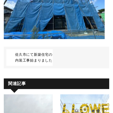
佐久市にて新築住宅の
内装工事始まりました
関連記事