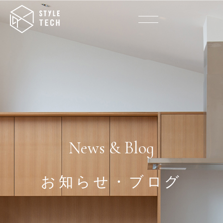
News & Blog
お知らせ・ブログ