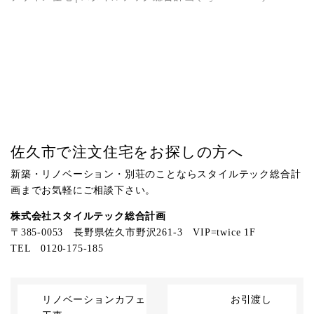
佐久市で注文住宅をお探しの方へ
新築・リノベーション・別荘のことならスタイルテック総合計
画までお気軽にご相談下さい。
株式会社スタイルテック総合計画
〒385-0053 長野県佐久市野沢261-3 VIP=twice 1F
TEL 0120-175-185
リノベーションカフェ
お引渡し