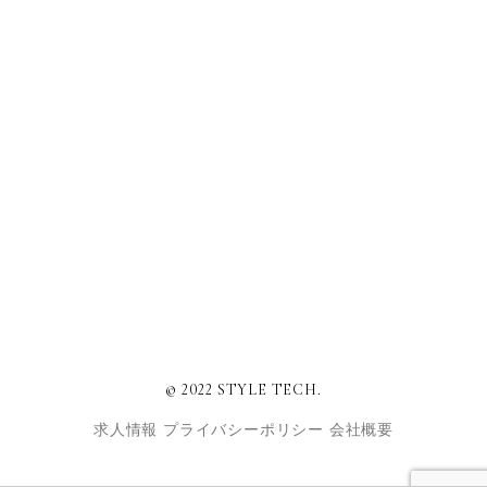
© 2022 STYLE TECH.
求人情報
プライバシーポリシー
会社概要