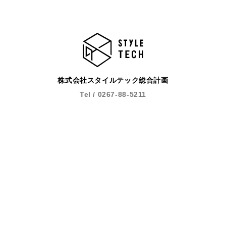
株式会社スタイルテック総合計画
Tel / 0267-88-5211