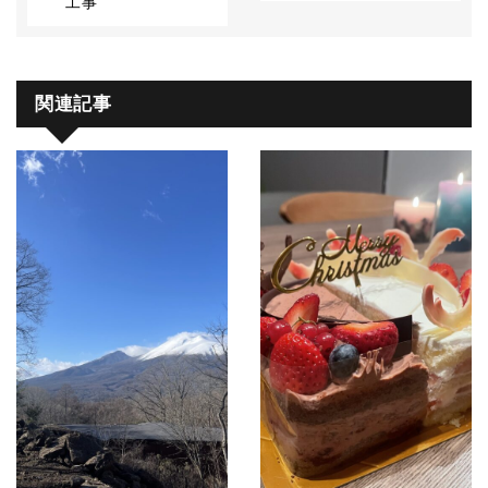
工事
関連記事