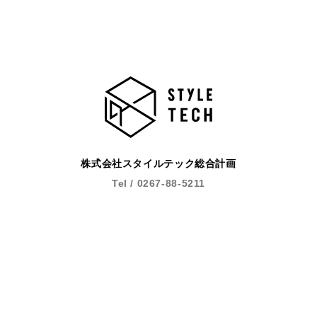
株式会社スタイルテック総合計画
Tel / 0267-88-5211