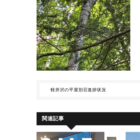
軽井沢の平屋別荘進捗状況
関連記事