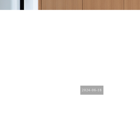
2024-06-18