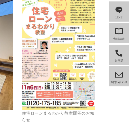
住宅ローンまるわかり教室開催のお知
らせ