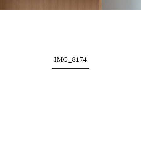
IMG_8174