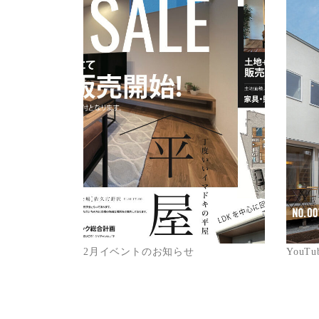
2月イベントのお知らせ
You