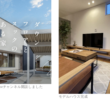
Tubeチャンネル開設しました
モデルハウス完成