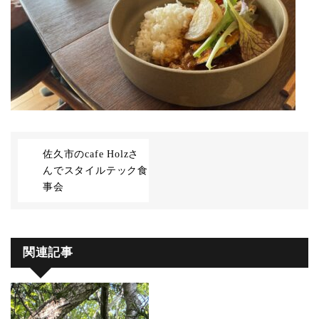
佐久市のcafe Holzさ
んでスタイルテック食
事会
関連記事