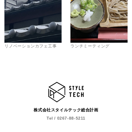
リノベーションカフェ工事
ランチミーティング
株式会社スタイルテック総合計画
Tel / 0267-88-5211