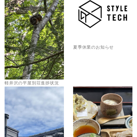
夏季休業のお知らせ
軽井沢の平屋別荘進捗状況