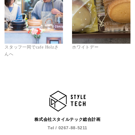
スタッフ一同でcafe Holzさ
ホワイトデー
んへ
株式会社スタイルテック総合計画
Tel / 0267-88-5211