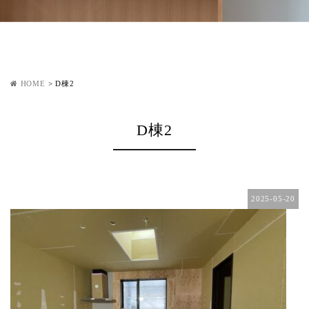
HOME
>
D棟2
D棟2
2025-05-20