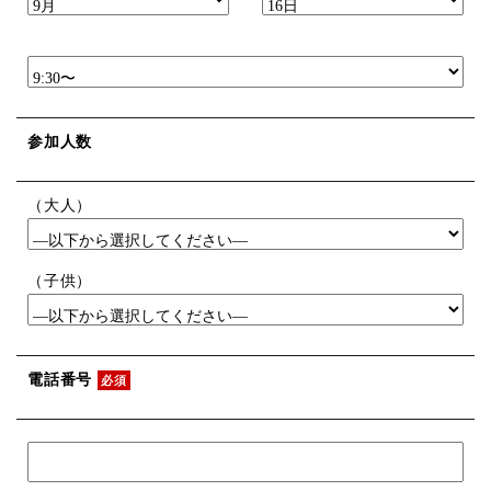
参加人数
（大人）
（子供）
電話番号
必須