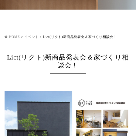
HOME
>
イベント
>
Lict(リクト)新商品発表会＆家づくり相談会！
Lict(リクト)新商品発表会＆家づくり相
談会！