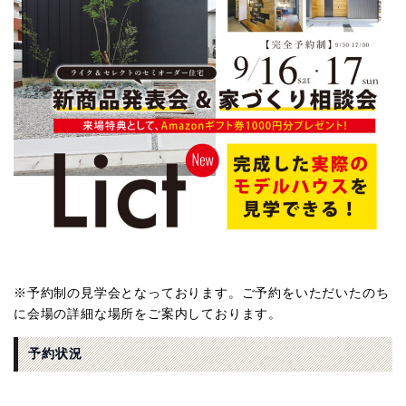
※予約制の見学会となっております。ご予約をいただいたのち
に会場の詳細な場所をご案内しております。
予約状況