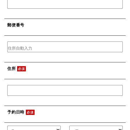
郵便番号
住所
必須
予約日時
必須