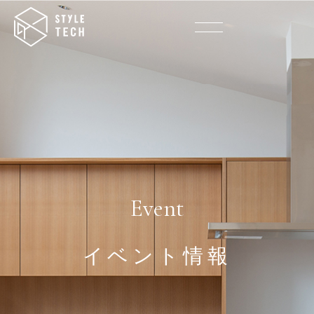
Event
イベント情報