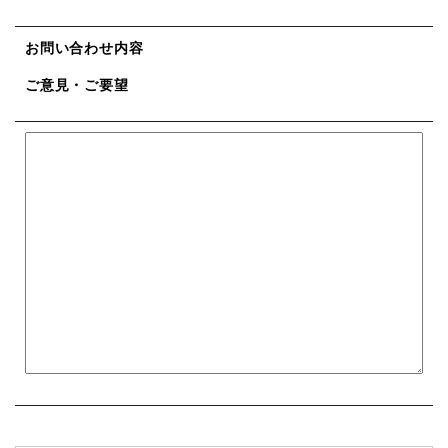
お問い合わせ内容
ご意見・ご要望