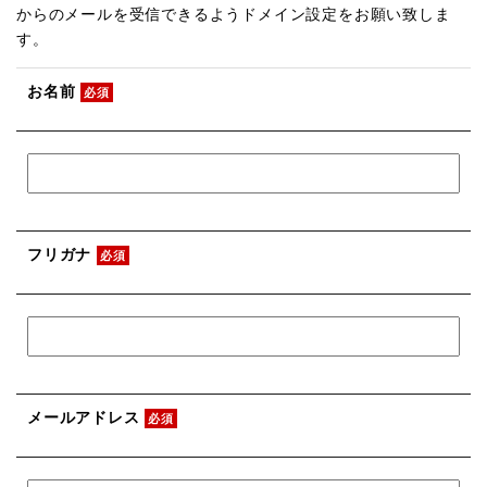
からのメールを受信できるようドメイン設定をお願い致しま
す。
お名前
必須
フリガナ
必須
メールアドレス
必須