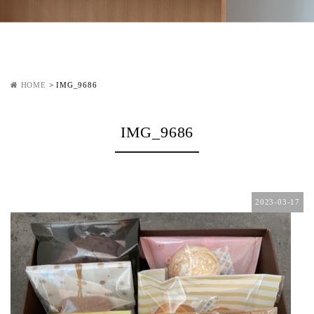
HOME
>
IMG_9686
IMG_9686
2023-03-17