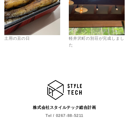
土用の丑の日
軽井沢町の別荘が完成しまし
た
株式会社スタイルテック総合計画
Tel / 0267-88-5211