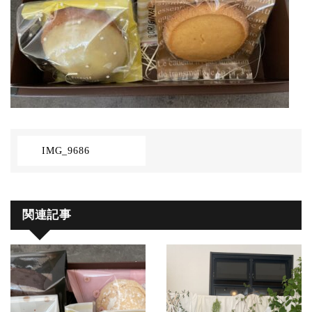
IMG_9686
関連記事