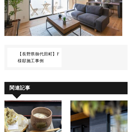
【長野県御代田町】F
様邸施工事例
関連記事