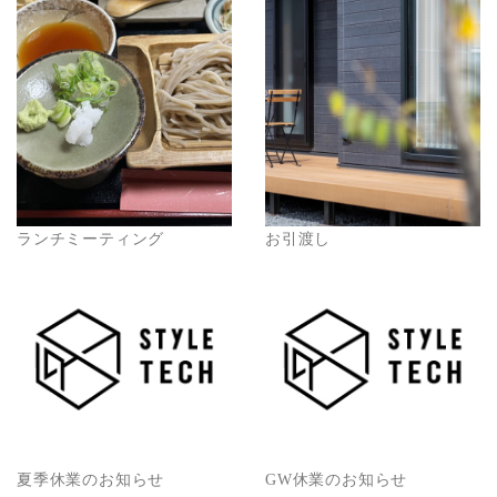
ランチミーティング
お引渡し
夏季休業のお知らせ
GW休業のお知らせ