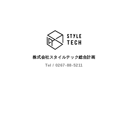
株式会社スタイルテック総合計画
Tel / 0267-88-5211