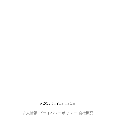
© 2022 STYLE TECH.
求人情報
プライバシーポリシー
会社概要