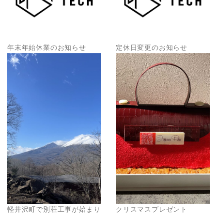
年末年始休業のお知らせ
定休日変更のお知らせ
軽井沢町で別荘工事が始まり
クリスマスプレゼント