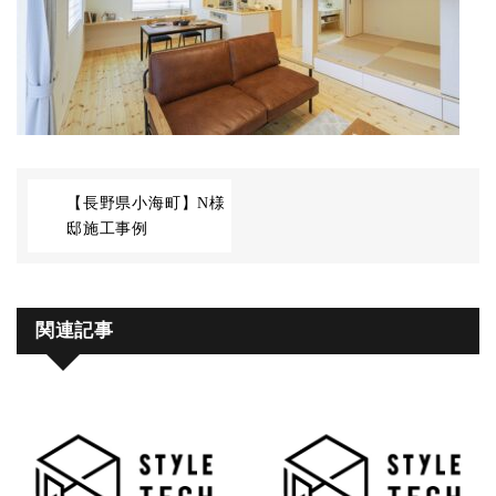
【長野県小海町】N様
邸施工事例
関連記事