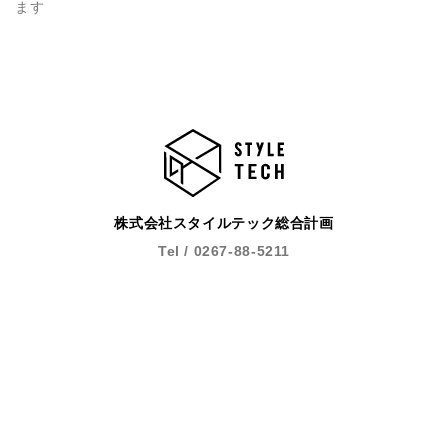
ます
株式会社スタイルテック総合計画
Tel / 0267-88-5211