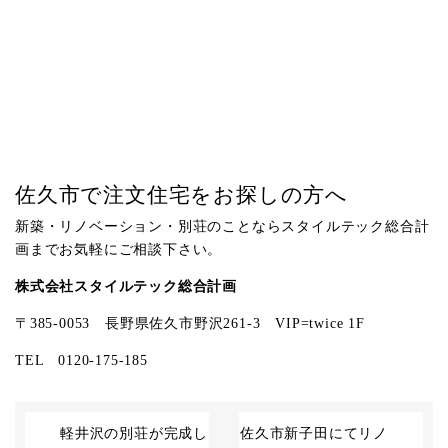
佐久市で注文住宅をお探しの方へ
新築・リノベーション・別荘のことならスタイルテック総合計
画までお気軽にご相談下さい。
株式会社スタイルテック総合計画
〒385-0053 長野県佐久市野沢261-3 VIP=twice 1F
TEL 0120-175-185
軽井沢の別荘が完成し
佐久市新子田にてリノ