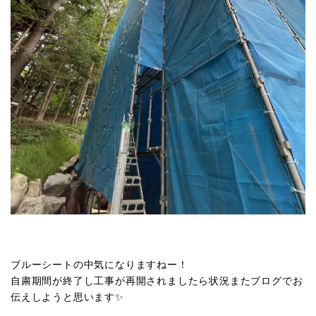
ブルーシートの中気になりますねー！
自粛期間が終了し工事が再開されましたら状況またブログでお
伝えしようと思います✨