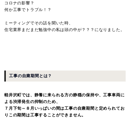
コロナの影響？
何か工事でトラブル！？
ミーティングでその話を聞いた時、
住宅業界まだまだ勉強中の私は頭の中が？？？になりました。
工事の自粛期間とは？
軽井沢町では、静養に来られる方の静穏の保持や、工事車両に
よる渋滞発生の抑制のため、
７月下旬～８月いっぱいの間は工事の自粛期間と定められてお
りこの期間は工事することができません。