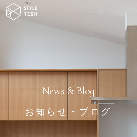
News & Blog
お知らせ・ブログ