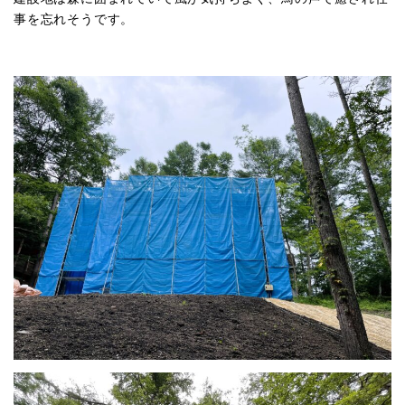
事を忘れそうです。