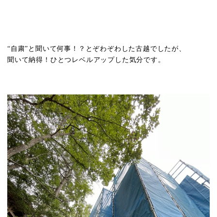
“自粛”と聞いて何事！？とぞわぞわした古越でしたが、
聞いて納得！ひとつレベルアップした気分です。