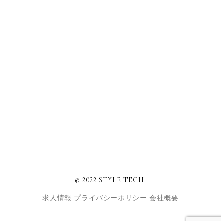
© 2022 STYLE TECH.
求人情報
プライバシーポリシー
会社概要