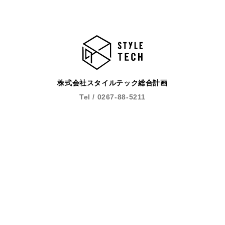
株式会社スタイルテック総合計画
Tel / 0267-88-5211