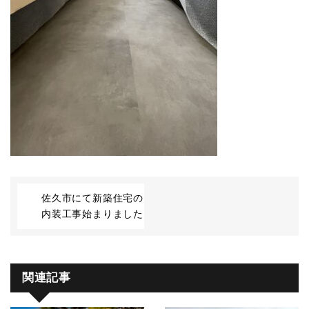
佐久市にて新築住宅の
内装工事始まりました
関連記事