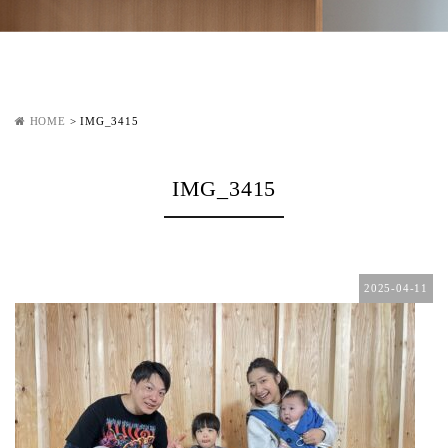
HOME
>
IMG_3415
IMG_3415
2025-04-11