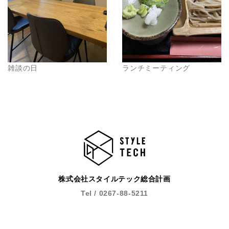
雑談の日
ランチミーティング
株式会社スタイルテック総合計画
Tel / 0267-88-5211