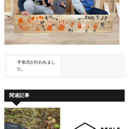
手形式が行われまし
た。
関連記事