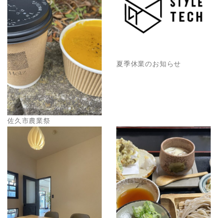
夏季休業のお知らせ
佐久市農業祭