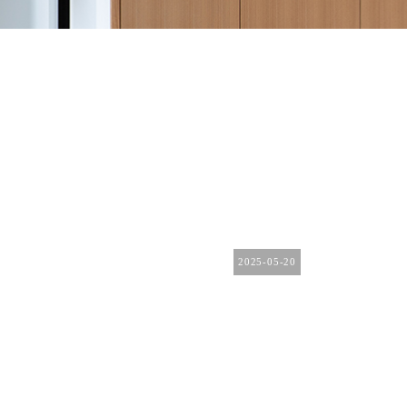
2025-05-20