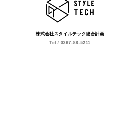
株式会社スタイルテック総合計画
Tel / 0267-88-5211