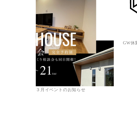
GW休
３月イベントのお知らせ