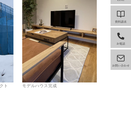
クト
モデルハウス完成