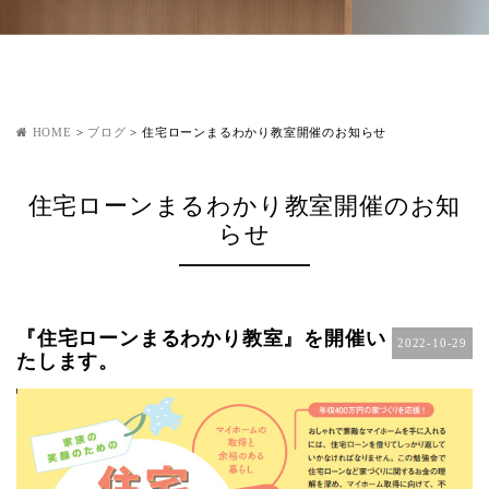
HOME
>
ブログ
>
住宅ローンまるわかり教室開催のお知らせ
住宅ローンまるわかり教室開催のお知
らせ
『住宅ローンまるわかり教室』を開催い
2022-10-29
たします。