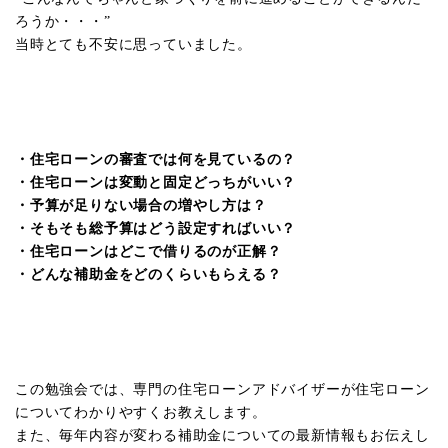
ろうか・・・”
当時とても不安に思っていました。
・住宅ローンの審査では何を見ているの？
・住宅ローンは変動と固定どっちがいい？
・予算が足りない場合の増やし方は？
・そもそも総予算はどう設定すればいい？
・住宅ローンはどこで借りるのが正解？
・どんな補助金をどのくらいもらえる？
この勉強会では、専門の住宅ローンアドバイザーが住宅ローン
についてわかりやすくお教えします。
また、毎年内容が変わる補助金についての最新情報もお伝えし