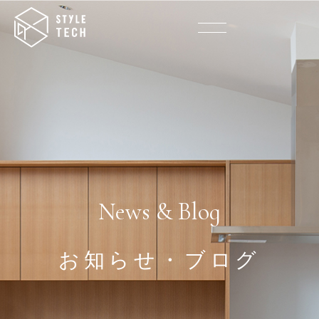
News & Blog
お知らせ・ブログ