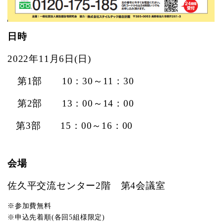
日時
2022年11月6日(日)
第1部 10：30～11：30
第2部
13：00～14：00
第3部 15：00～16：00
会場
佐久平交流センター2階 第4会議室
※参加費無料
※申込先着順(各回5組様限定)