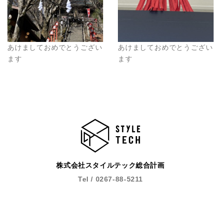
あけましておめでとうござい
あけましておめでとうござい
ます
ます
株式会社スタイルテック総合計画
Tel / 0267-88-5211