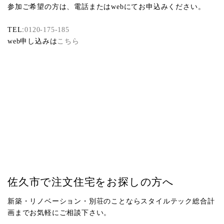
参加ご希望の方は、電話またはwebにてお申込みください。
TEL:
0120-175-185
web申し込みは
こちら
佐久市で注文住宅をお探しの方へ
新築・リノベーション・別荘のことならスタイルテック総合計
画までお気軽にご相談下さい。