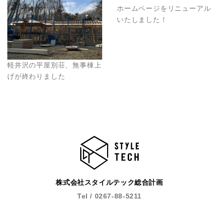
ホームページをリニューアル
いたしました！
軽井沢の平屋別荘、無事棟上
げが終わりました
株式会社スタイルテック総合計画
Tel / 0267-88-5211