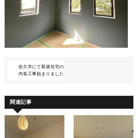
佐久市にて新築住宅の
内装工事始まりました
関連記事